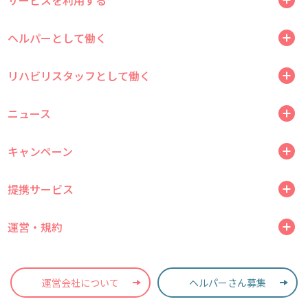
サービスを利用する
ヘルパーとして働く
リハビリスタッフとして働く
ニュース
キャンペーン
提携サービス
運営・規約
運営会社について
ヘルパーさん募集