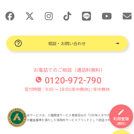
相談・お問い合わせ
お電話でのご相談（通話料無料）
0120-972-790
受付時間：9:00 〜 18:00(年中無休) / 年中無休
当サービスは、介護関連サービス事業協会の『100年人生サポート認証』
利用登録
の審査基準を満たした保険外サービスブランドとして認証されています。
(無料)