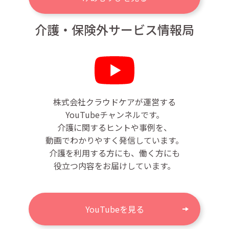
介護・保険外サービス情報局
株式会社クラウドケアが運営する
YouTubeチャンネルです。
介護に関するヒントや事例を、
動画でわかりやすく発信しています。
介護を利用する方にも、働く方にも
役立つ内容をお届けしています。
YouTubeを見る