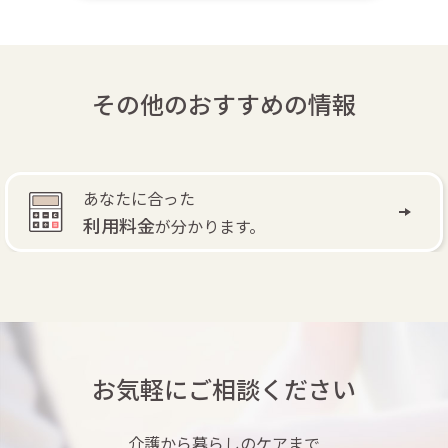
その他のおすすめの情報
あなたに合った
利用料金
が分かります。
お気軽にご相談ください
介護から暮らしのケアまで