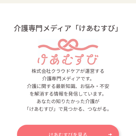
介護専門メディア「けあむすび」
株式会社クラウドケアが運営する
介護専門メディアです。
介護に関する最新知識、お悩み・不安
を解消する情報を発信しています。
あなたの知りたかった介護が
「けあむすび」で見つかる、つながる。
けあむすびを見る