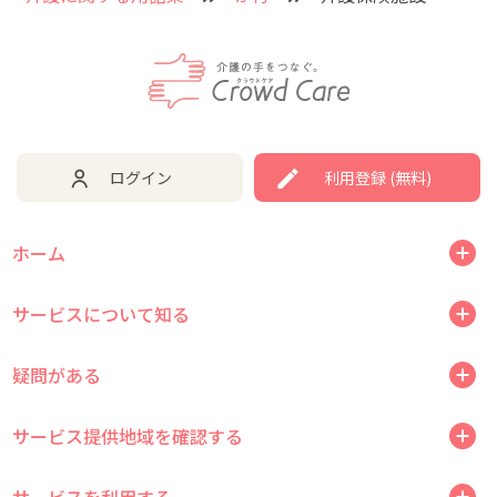
ログイン
利用登録 (無料)
ホーム
サービスについて知る
疑問がある
サービス提供地域を確認する