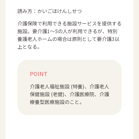
読み方：かいごほけんしせつ
介護保険で利用できる施設サービスを提供する
施設。要介護1～5の人が利用できるが、特別
養護老人ホームの場合は原則として要介護3以
上となる。
POINT
介護老人福祉施設 (特養)、介護老人
保健施設 (老健)、介護医療院、介護
療養型医療施設のこと。