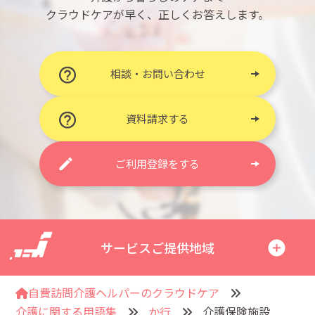
クラウドケアが早く、正しくお答えします。
相談・お問い合わせ
資料請求する
ご利用登録をする
サービスご提供地域
自費訪問介護ヘルパーのクラウドケア
介護に関する用語集
か行
介護保険施設