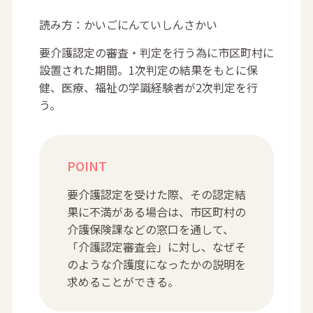
読み方：かいごにんていしんさかい
要介護認定の審査・判定を行う為に市区町村に
設置された期間。1次判定の結果をもとに保
健、医療、福祉の学識経験者が2次判定を行
う。
POINT
要介護認定を受けた際、その認定結
果に不満がある場合は、市区町村の
介護保険課などの窓口を通して、
「介護認定審査会」に対し、なぜそ
のような介護度になったかの説明を
求めることができる。