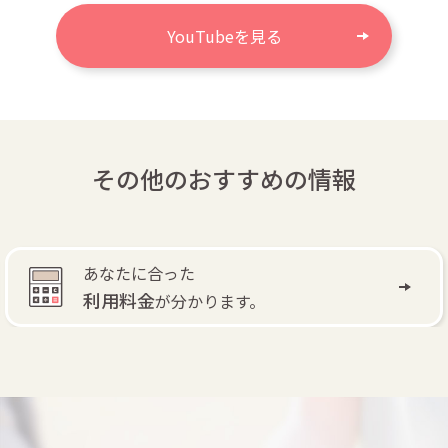
YouTubeを見る
その他のおすすめの情報
あなたに合った
利用料金
が分かります。