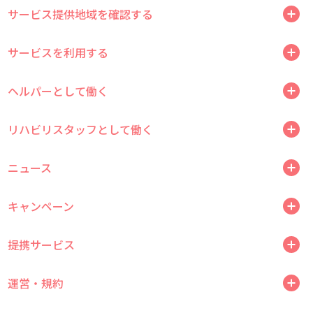
サービス提供地域を確認する
サービスを利用する
ヘルパーとして働く
リハビリスタッフとして働く
ニュース
キャンペーン
提携サービス
運営・規約