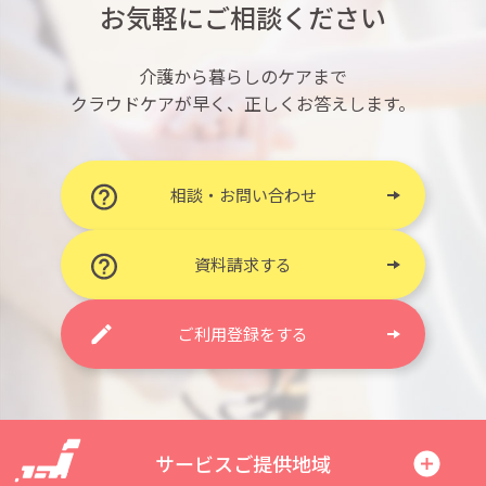
お気軽にご相談ください
介護から暮らしのケアまで
クラウドケアが早く、正しくお答えします。
相談・お問い合わせ
資料請求する
ご利用登録をする
サービスご提供地域