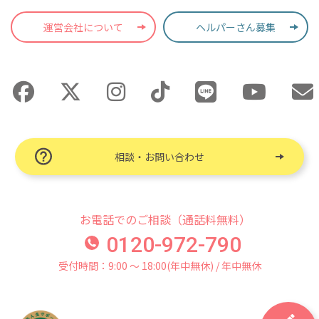
運営会社について
ヘルパーさん募集
相談・お問い合わせ
お電話でのご相談（通話料無料）
0120-972-790
受付時間：9:00 〜 18:00(年中無休) / 年中無休