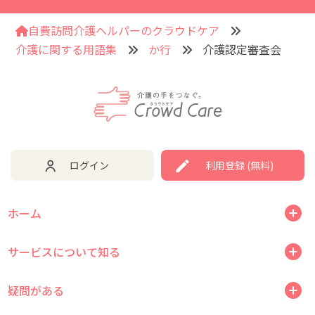
自費訪問介護ヘルパーのクラウドケア
介護に関する用語集
か行
介護認定審査会
ログイン
利用登録 (無料)
ホーム
サービスについて知る
疑問がある