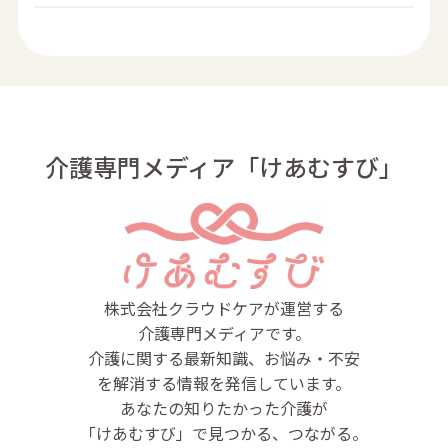
介護専門メディア「けあむすび」
株式会社クラウドケアが運営する
介護専門メディアです。
介護に関する最新知識、お悩み・不安
を解消する情報を発信しています。
あなたの知りたかった介護が
「けあむすび」で見つかる、つながる。