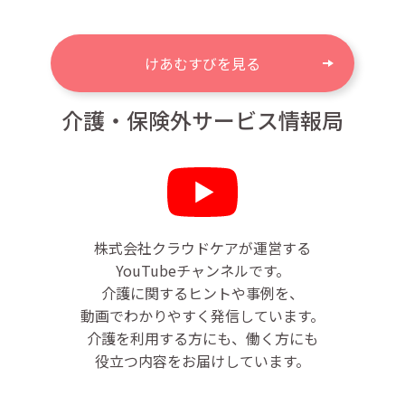
けあむすびを見る
介護・保険外サービス情報局
株式会社クラウドケアが運営する
YouTubeチャンネルです。
介護に関するヒントや事例を、
動画でわかりやすく発信しています。
介護を利用する方にも、働く方にも
役立つ内容をお届けしています。