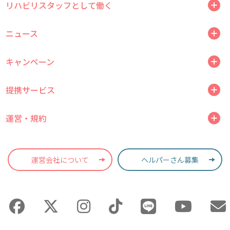
リハビリスタッフとして働く
ニュース
キャンペーン
提携サービス
運営・規約
運営会社について
ヘルパーさん募集