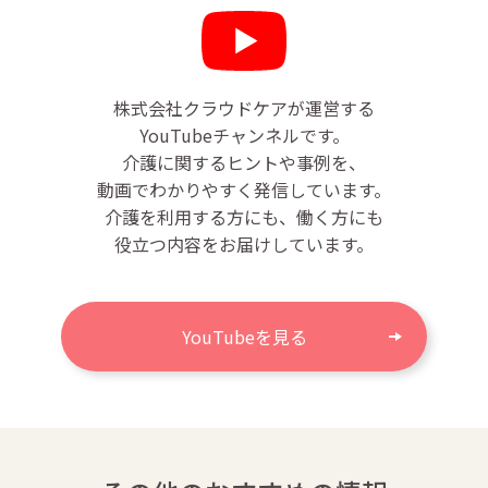
株式会社クラウドケアが運営する
YouTubeチャンネルです。
介護に関するヒントや事例を、
動画でわかりやすく発信しています。
介護を利用する方にも、働く方にも
役立つ内容をお届けしています。
YouTubeを見る