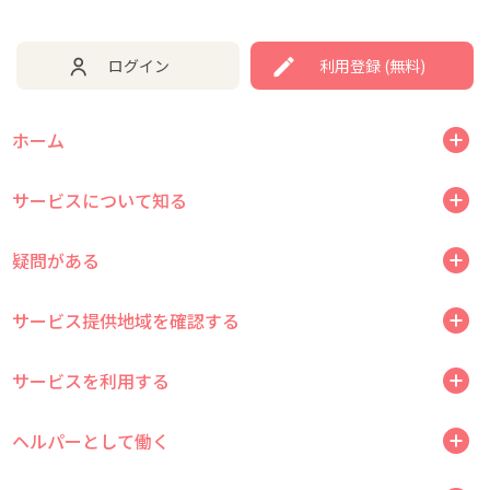
ログイン
利用登録 (無料)
ホーム
サービスについて知る
疑問がある
サービス提供地域を確認する
サービスを利用する
ヘルパーとして働く