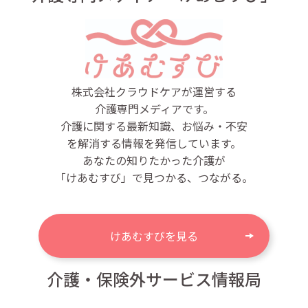
株式会社クラウドケアが運営する
介護専門メディアです。
介護に関する最新知識、お悩み・不安
を解消する情報を発信しています。
あなたの知りたかった介護が
「けあむすび」で見つかる、つながる。
けあむすびを見る
介護・保険外サービス情報局