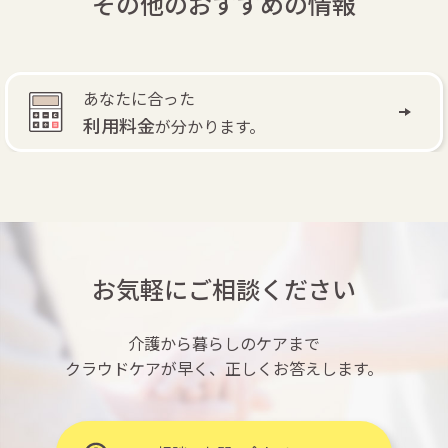
その他のおすすめの情報
あなたに合った
利用料金
が分かります。
お気軽にご相談ください
介護から暮らしのケアまで
クラウドケアが早く、正しくお答えします。