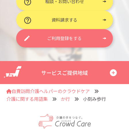
相談・お問い合わせ
資料請求する
ご利用登録をする
サービスご提供地域
自費訪問介護ヘルパーのクラウドケア
介護に関する用語集
か行
小刻み歩行