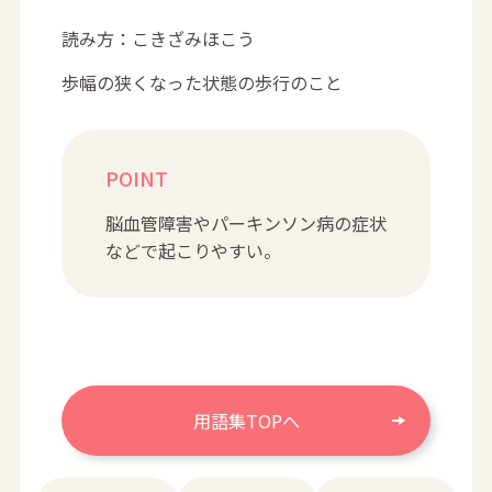
読み方：こきざみほこう
歩幅の狭くなった状態の歩行のこと
POINT
脳血管障害やパーキンソン病の症状
などで起こりやすい。
用語集TOPへ