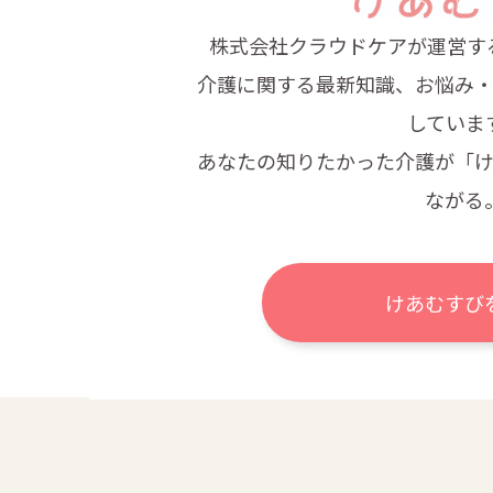
株式会社クラウドケアが運営す
介護に関する最新知識、お悩み
していま
あなたの知りたかった介護が
「
ながる
けあむすび