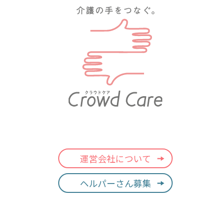
運営会社について
ヘルパーさん募集