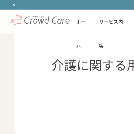
ホー
サービス内
ホーム
ム
容
介護に関する