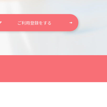
ご利用登録をする