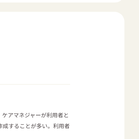
。ケアマネジャーが利用者と
作成することが多い。利用者