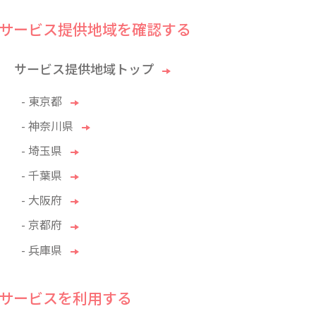
サービス提供地域を確認する
サービス提供地域トップ
- 東京都
- 神奈川県
- 埼玉県
- 千葉県
- 大阪府
- 京都府
- 兵庫県
サービスを利用する