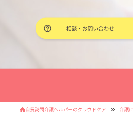
相談・お問い合わせ
自費訪問介護ヘルパーのクラウドケア
介護