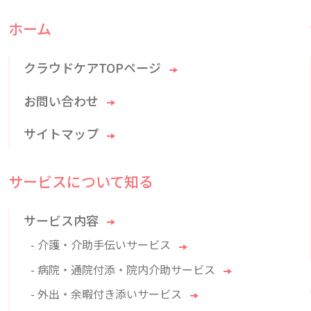
ホーム
クラウドケアTOPページ
お問い合わせ
サイトマップ
サービスについて知る
サービス内容
- 介護・介助手伝いサービス
- 病院・通院付添・院内介助サービス
- 外出・余暇付き添いサービス