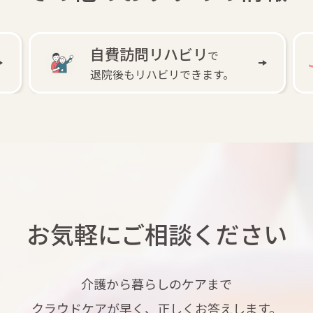
自費訪問リハビリ
で
退院後もリハビリできます。
お気軽にご相談ください
介護から暮らしのケアまで
クラウドケアが早く、正しくお答えします。