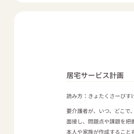
居宅サービス計画
読み方：きょたくさーびす
要介護者が、いつ、どこで
面接し、問題点や課題を把
本人や家族が作成すること