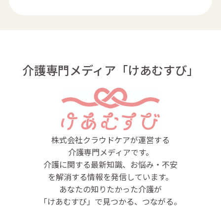
介護専門メディア「けあむすび」
株式会社クラウドケアが運営する
介護専門メディアです。
介護に関する最新知識、お悩み・不安
を解消する情報を発信しています。
あなたの知りたかった介護が
「けあむすび」で見つかる、つながる。