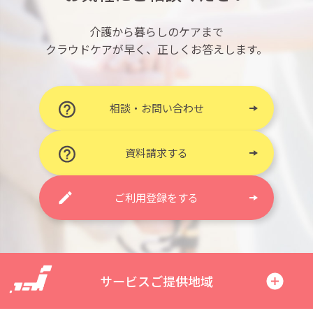
介護から暮らしのケアまで
クラウドケアが早く、正しくお答えします。
相談・お問い合わせ
資料請求する
ご利用登録をする
サービスご提供地域