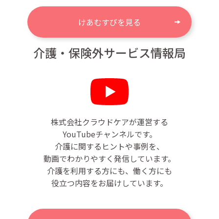
けあむすびを見る
介護・保険外サービス情報局
株式会社クラウドケアが運営する
YouTubeチャンネルです。
介護に関するヒントや事例を、
動画でわかりやすく発信しています。
介護を利用する方にも、働く方にも
役立つ内容をお届けしています。