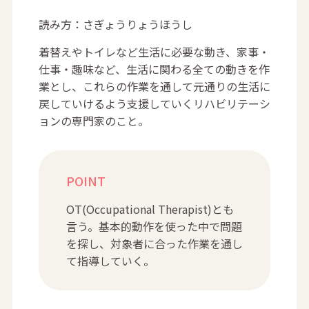
読み方：さぎょうりょうほうし
着替えやトイレなど生活に必要な動き、家事・
仕事・趣味など、生活に関わる全ての動きを作
業とし、これらの作業を通して元通りの生活に
戻していけるよう支援していくリハビリテーシ
ョンの専門家のこと。
POINT
OT(Occupational Therapist)とも
言う。基本的動作を使った中で問題
を探し、対象者に合った作業を通し
て指導していく。