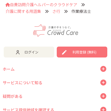
自費訪問介護ヘルパーのクラウドケア
介護に関する用語集
さ行
作業療法士
ログイン
利用登録 (無料)
ホーム
サービスについて知る
疑問がある
サービス提供地域を確認する