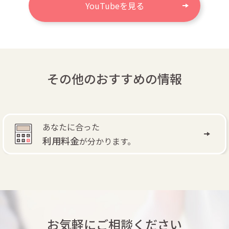
YouTubeを見る
その他のおすすめの情報
あなたに合った
利用料金
が分かります。
お気軽にご相談ください