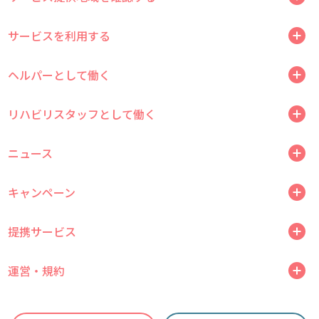
サービスを利用する
ヘルパーとして働く
リハビリスタッフとして働く
ニュース
キャンペーン
提携サービス
運営・規約