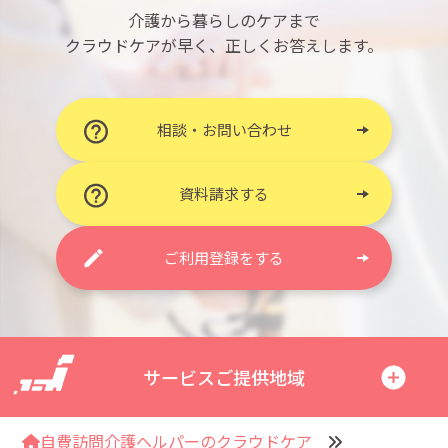
介護から暮らしのケアまで
クラウドケアが早く、正しくお答えします。
相談・お問い合わせ
資料請求する
ご利用登録をする
サービスご提供地域
自費訪問介護ヘルパーのクラウドケア