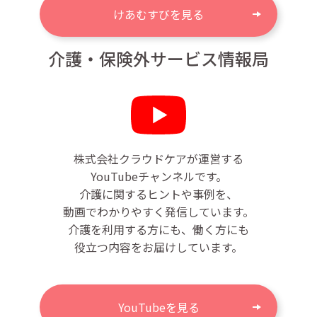
けあむすびを見る
介護・保険外サービス情報局
株式会社クラウドケアが運営する
YouTubeチャンネルです。
介護に関するヒントや事例を、
動画でわかりやすく発信しています。
介護を利用する方にも、働く方にも
役立つ内容をお届けしています。
YouTubeを見る