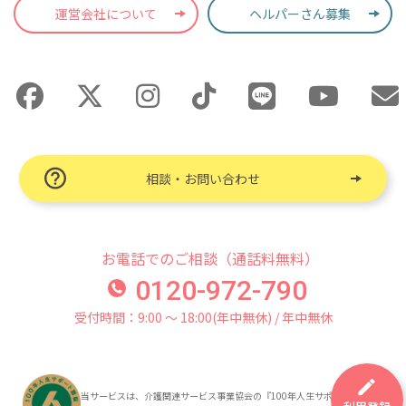
運営会社について
ヘルパーさん募集
相談・お問い合わせ
お電話でのご相談（通話料無料）
0120-972-790
受付時間：9:00 〜 18:00(年中無休) / 年中無休
当サービスは、介護関連サービス事業協会の『100年人生サポート認証』