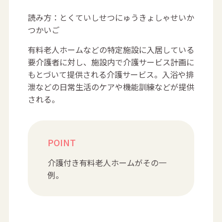
読み方：とくていしせつにゅうきょしゃせいか
つかいご
有料老人ホームなどの特定施設に入居している
要介護者に対し、施設内で介護サービス計画に
もとづいて提供される介護サービス。入浴や排
泄などの日常生活のケアや機能訓練などが提供
される。
POINT
介護付き有料老人ホームがその一
例。