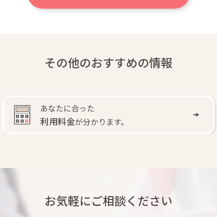
その他のおすすめの情報
あなたに合った
利用料金
が分かります。
お気軽にご相談ください