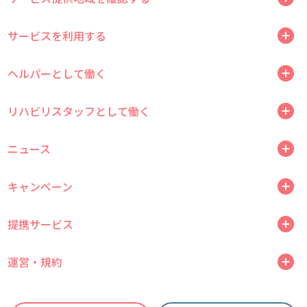
サービスを利用する
ヘルパーとして働く
リハビリスタッフとして働く
ニュース
キャンペーン
提携サービス
運営・規約