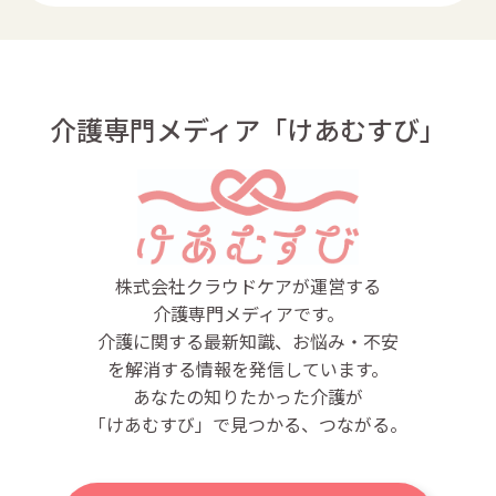
介護専門メディア「けあむすび」
株式会社クラウドケアが運営する
介護専門メディアです。
介護に関する最新知識、お悩み・不安
を解消する情報を発信しています。
あなたの知りたかった介護が
「けあむすび」で見つかる、つながる。