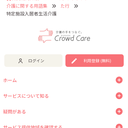
介護に関する用語集
た行
特定施設入居者生活介護
ログイン
利用登録 (無料)
ホーム
サービスについて知る
疑問がある
サービス提供地域を確認する