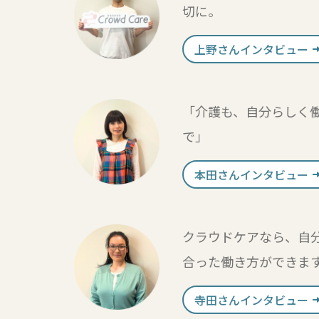
切に。
上野さんインタビュー
「介護も、自分らしく
で」
本田さんインタビュー
クラウドケアなら、自
合った働き方ができま
寺田さんインタビュー