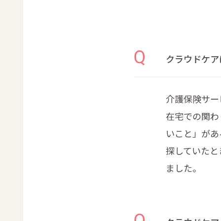
クラウドケア
介護保険サー
在宅での関わ
いこと」があ
探していたと
ました。