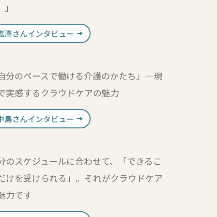
。」
塩澤さんインタビュー
自分のペースで働ける介護のかたち」―現
で実感するクラウドケアの魅力
中島さんインタビュー
分のスケジュールに合わせて、「できるこ
だけを受けられる」。それがクラウドケア
魅力です