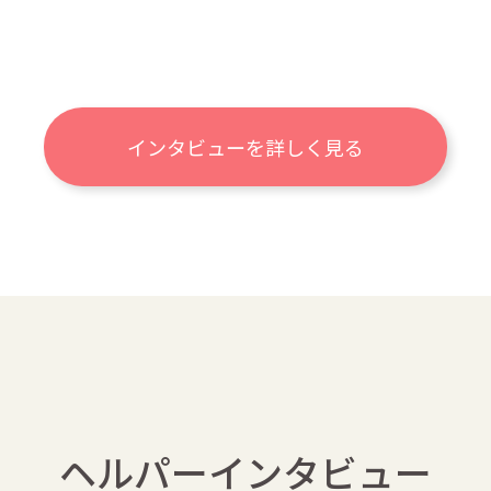
インタビューを詳しく見る
ヘルパーインタビュー