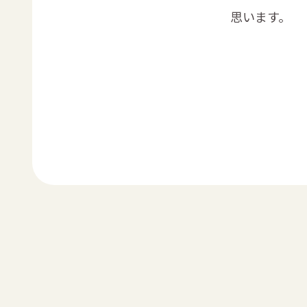
思います。