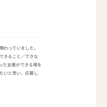
関わっていました。
できること／できな
った支援ができる場を
たいと思い、応募し