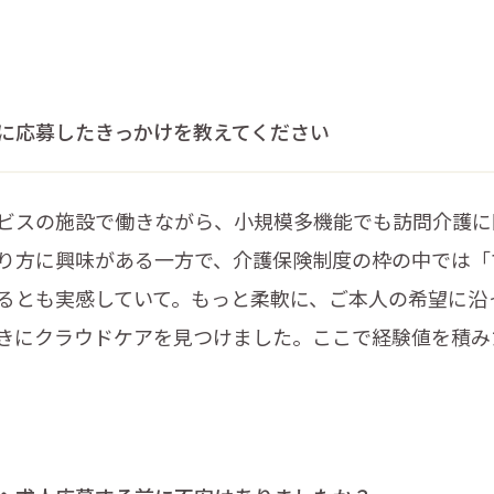
に応募したきっかけを教えてください
ビスの施設で働きながら、小規模多機能でも訪問介護に
り方に興味がある一方で、介護保険制度の枠の中では「
るとも実感していて。もっと柔軟に、ご本人の希望に沿
きにクラウドケアを見つけました。ここで経験値を積み