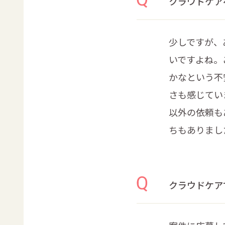
クラウドケア
少しですが、
いですよね。
かなという不
さも感じてい
以外の依頼も
ちもありまし
クラウドケア