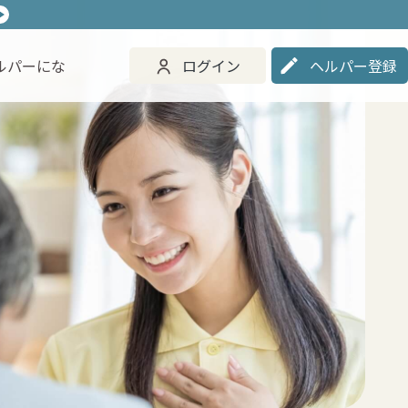
ルパーにな
ログイン
ヘルパー登録
ご活用事例
ヘルパーになる
ログイン
登録する