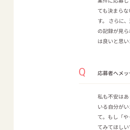
案件に応募し
ても決まらな
す。 さらに
の記録が見ら
は良いと思い
応募者へメッ
私も不安はあ
いる自分がい
て。もし「や
てみてほしい