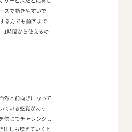
のサービスだと応募し
ーズで動きやすいで
当する方でも前回まで
、1時間から使えるの
自然と前向きになって
いている感覚があっ
を信じてチャレンジし
き出しも増えていくと