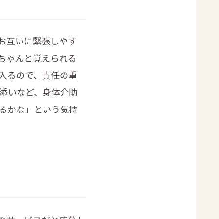
お互いに緊張しやす
ちゃんと覚えられる
入るので、責任の重
添いなど、身体介助
るかな」という気持