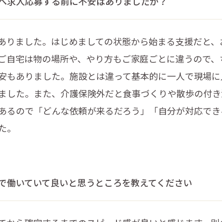
へ求人応募する前に不安はありましたか？
ありました。はじめましての状態から始まる支援だと、
ご自宅は物の場所や、やり方もご家庭ごとに違うので、
安もありました。施設とは違って基本的に一人で現場に
ました。また、介護保険外だと食事づくりや散歩の付き
あるので「どんな依頼が来るだろう」「自分が対応でき
た。
で働いていて良いと思うところを教えてください