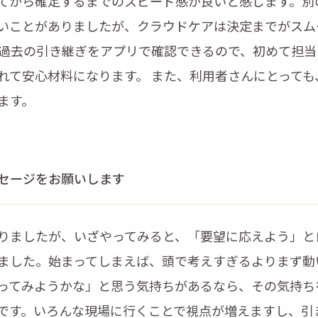
てから確定するまでのスピード感が良いと感じます。別
いことがありましたが、クラウドケアは決定までがスム
、過去の引き継ぎをアプリで確認できるので、初めて担
れて安心材料になります。 また、利用者さんにとっても
ます。
セージをお願いします
りましたが、いざやってみると、「要望に応えよう」と
ました。始まってしまえば、頭で考えすぎるよりまず動
ってみようかな」と思う気持ちがあるなら、その気持ち
です。いろんな現場に行くことで視点が増えますし、引