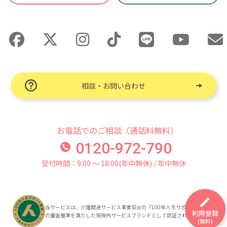
相談・お問い合わせ
お電話でのご相談（通話料無料）
0120-972-790
受付時間：9:00 〜 18:00(年中無休) / 年中無休
当サービスは、介護関連サービス事業協会の『100年人生サポート認証』
利用登録
の審査基準を満たした保険外サービスブランドとして認証されています。
(無料)