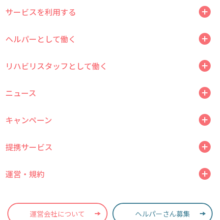
サービスを利用する
ヘルパーとして働く
リハビリスタッフとして働く
ニュース
キャンペーン
提携サービス
運営・規約
運営会社について
ヘルパーさん募集