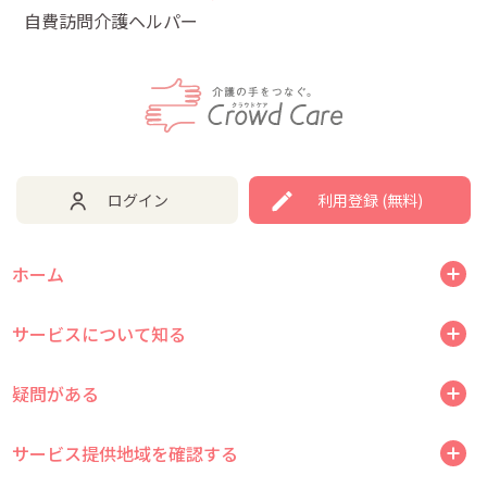
自費訪問介護ヘルパー
ログイン
利用登録 (無料)
ホーム
サービスについて知る
疑問がある
サービス提供地域を確認する