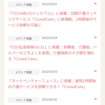
2022/03/07
メディア掲載
『TECHABLE(テッカブル)』に掲載：訪問介護マッチ
ングサービス「CrowdCare」に新機能、1時間後のサ
ービス依頼も可能に
2022/03/04
メディア掲載
『CEO社長情報vol.51』に掲載：依頼者、介護者、ヘ
ルパーの三方よしを実現。介護保険のすき間を埋め
る『Crowd Care』
2022/03/02
メディア掲載
『ネットベンチャーニュース』に掲載：最短1時間後
の介護サービスを依頼できる！「CrowdCare」
2022/02/25
メディア掲載