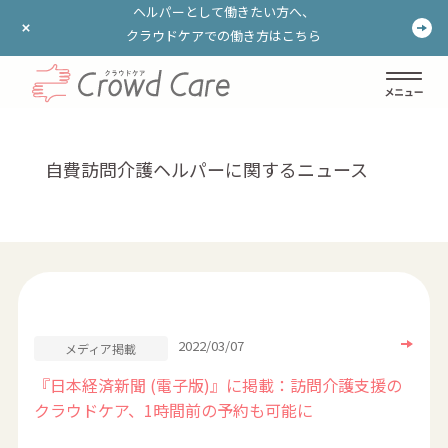
ヘルパーとして働きたい方へ、
ヘルパーとして働きたい方へ、
クラウドケアでの働き方はこちら
クラウドケアでの働き方はこちら
ログイン
登録する
自費訪問介護ヘルパーに関するニュース
2022/03/07
メディア掲載
『日本経済新聞 (電子版)』に掲載：訪問介護支援の
クラウドケア、1時間前の予約も可能に