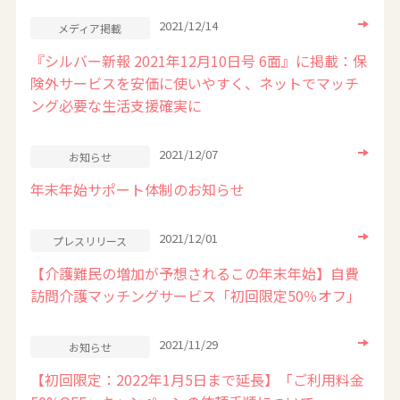
2021/12/14
メディア掲載
『シルバー新報 2021年12月10日号 6面』に掲載：保
険外サービスを安価に使いやすく、ネットでマッチ
ング必要な生活支援確実に
2021/12/07
お知らせ
年末年始サポート体制のお知らせ
2021/12/01
プレスリリース
【介護難民の増加が予想されるこの年末年始】自費
訪問介護マッチングサービス「初回限定50％オフ」
2021/11/29
お知らせ
【初回限定：2022年1月5日まで延長】「ご利用料金