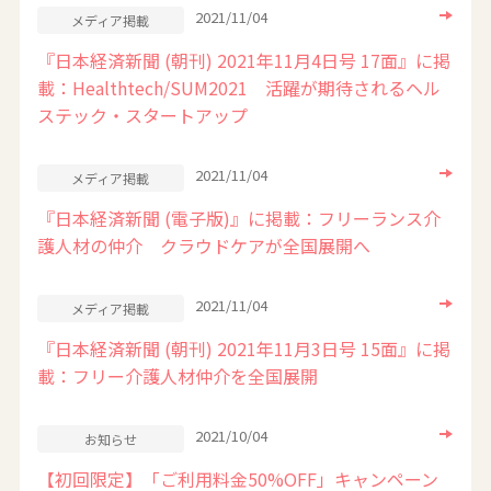
2021/11/04
メディア掲載
『日本経済新聞 (朝刊) 2021年11月4日号 17面』に掲
載：Healthtech/SUM2021 活躍が期待されるヘル
ステック・スタートアップ
2021/11/04
メディア掲載
『日本経済新聞 (電子版)』に掲載：フリーランス介
護人材の仲介 クラウドケアが全国展開へ
2021/11/04
メディア掲載
『日本経済新聞 (朝刊) 2021年11月3日号 15面』に掲
載：フリー介護人材仲介を全国展開
2021/10/04
お知らせ
【初回限定】「ご利用料金50%OFF」キャンペーン