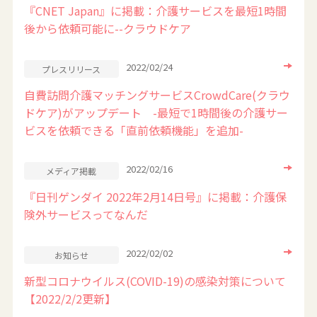
『CNET Japan』に掲載：介護サービスを最短1時間
後から依頼可能に--クラウドケア
2022/02/24
プレスリリース
自費訪問介護マッチングサービスCrowdCare(クラウ
ドケア)がアップデート -最短で1時間後の介護サー
ビスを依頼できる「直前依頼機能」を追加-
2022/02/16
メディア掲載
『日刊ゲンダイ 2022年2月14日号』に掲載：介護保
険外サービスってなんだ
2022/02/02
お知らせ
新型コロナウイルス(COVID-19)の感染対策について
【2022/2/2更新】